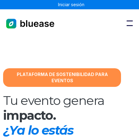
Iniciar sesión
PLATAFORMA DE SOSTENIBILIDAD PARA
EVENTOS
Tu evento genera
impacto.
¿Ya lo estás