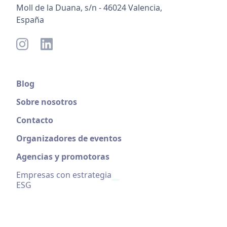
Moll de la Duana, s/n - 46024 Valencia,
España
Blog
Sobre nosotros
Contacto
Organizadores de eventos
Agencias y promotoras
Empresas con estrategia
ESG