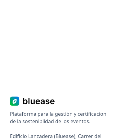
Plataforma para la gestión y certificacion
de la sosteniblidad de los eventos.
Edificio Lanzadera (Bluease), Carrer del