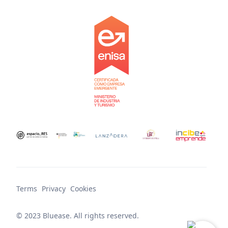
Terms
Privacy
Cookies
© 2023 Bluease. All rights reserved.