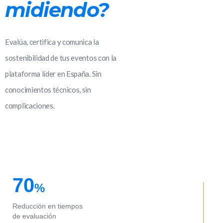
midiendo?
Evalúa, certifica y comunica la
sostenibilidad de tus eventos con la
plataforma líder en España. Sin
conocimientos técnicos, sin
complicaciones.
70
%
Reducción en tiempos
de evaluación