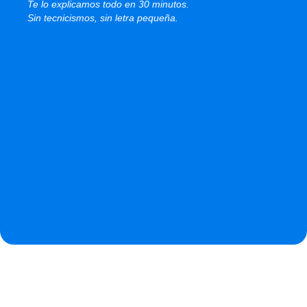
Te lo explicamos todo en 30 minutos.
Sin tecnicismos, sin letra pequeña.