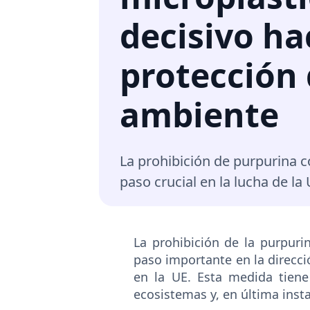
decisivo ha
protección
ambiente
La prohibición de purpurina 
paso crucial en la lucha de l
La prohibición de la purpur
paso importante en la direcció
en la UE. Esta medida tiene
ecosistemas y, en última insta