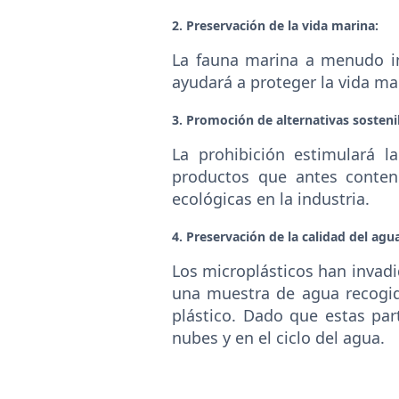
2. Preservación de la vida marina:
La fauna marina a menudo ing
ayudará a proteger la vida ma
3. Promoción de alternativas sosteni
La prohibición estimulará 
productos que antes conten
ecológicas en la industria.
4. Preservación de la calidad del agu
Los microplásticos han invadi
una muestra de agua recogid
plástico. Dado que estas part
nubes y en el ciclo del agua.