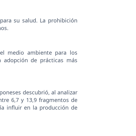
para su salud. La prohibición
nos.
 el medio ambiente para los
a adopción de prácticas más
poneses descubrió, al analizar
tre 6,7 y 13,9 fragmentos de
ía influir en la producción de