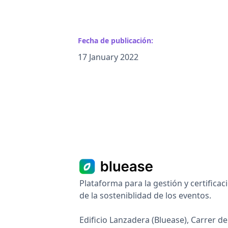
Fecha de publicación:
17 January 2022
Plataforma para la gestión y certificac
de la sosteniblidad de los eventos.
Edificio Lanzadera (Bluease), Carrer de