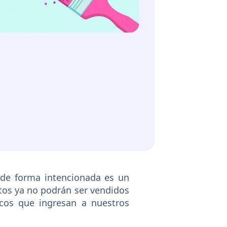
 de forma intencionada es un
os ya no podrán ser vendidos
icos que ingresan a nuestros