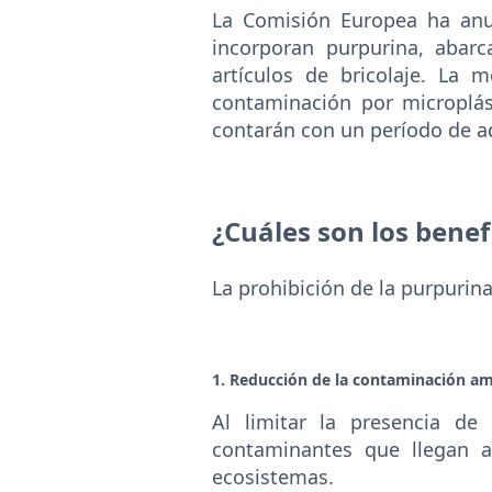
La Comisión Europea ha anu
incorporan purpurina, abar
artículos de bricolaje. La
contaminación por microplás
contarán con un período de a
¿Cuáles son los benef
La prohibición de la purpurina
1.
Reducción de la contaminación am
Al limitar la presencia de
contaminantes que llegan a
ecosistemas.