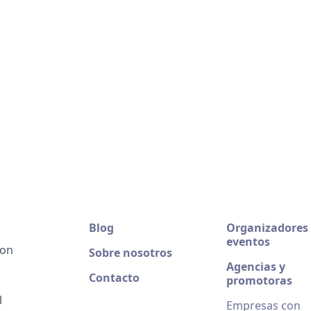
Blog
Organizadores
eventos
ion
Sobre nosotros
Agencias y
Contacto
promotoras
l
Empresas con