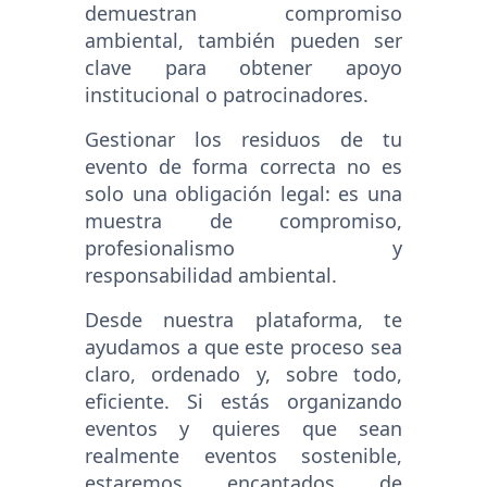
demuestran compromiso
ambiental, también pueden ser
clave para obtener apoyo
institucional o patrocinadores.
Gestionar los residuos de tu
evento de forma correcta no es
solo una obligación legal: es una
muestra de compromiso,
profesionalismo y
responsabilidad ambiental.
Desde nuestra plataforma, te
ayudamos a que este proceso sea
claro, ordenado y, sobre todo,
eficiente. Si estás organizando
eventos y quieres que sean
realmente eventos sostenible,
estaremos encantados de