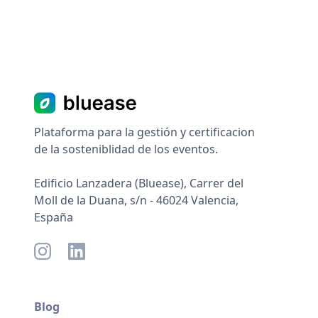
Plataforma para la gestión y certificacion
de la sosteniblidad de los eventos.
Edificio Lanzadera (Bluease), Carrer del
Moll de la Duana, s/n - 46024 Valencia,
España
Blog