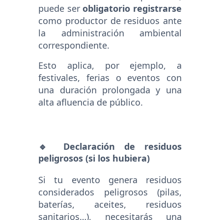
puede ser
obligatorio registrarse
como productor de residuos ante
la administración ambiental
correspondiente.
Esto aplica, por ejemplo, a
festivales, ferias o eventos con
una duración prolongada y una
alta afluencia de público.
🔹 Declaración de residuos
peligrosos (si los hubiera)
Si tu evento genera residuos
considerados peligrosos (pilas,
baterías, aceites, residuos
sanitarios…), necesitarás una