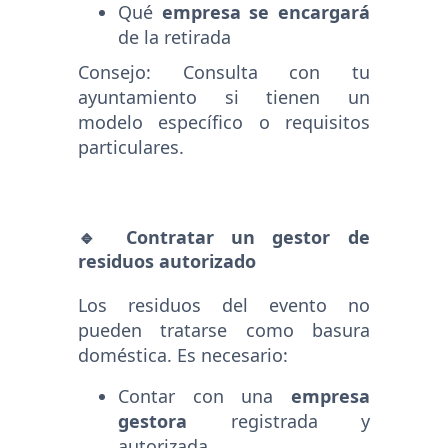
Qué
empresa se encargará
de la retirada
Consejo: Consulta con tu
ayuntamiento si tienen un
modelo específico o requisitos
particulares.
🔹 Contratar un gestor de
residuos autorizado
Los residuos del evento no
pueden tratarse como basura
doméstica. Es necesario:
Contar con una
empresa
gestora
registrada y
autorizada