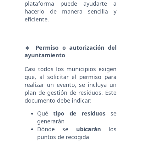
plataforma puede ayudarte a
hacerlo de manera sencilla y
eficiente.
🔹 Permiso o autorización del
ayuntamiento
Casi todos los municipios exigen
que, al solicitar el permiso para
realizar un evento, se incluya un
plan de gestión de residuos. Este
documento debe indicar:
Qué
tipo de residuos
se
generarán
Dónde se
ubicarán
los
puntos de recogida