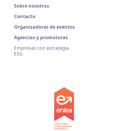
Sobre nosotros
Contacto
Organizadores de eventos
Agencias y promotoras
Empresas con estrategia
ESG