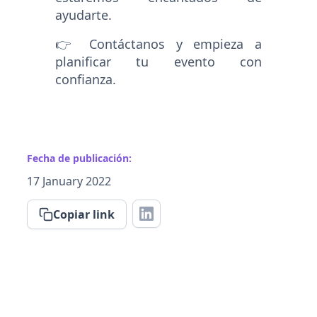
ayudarte.
👉 Contáctanos y empieza a
planificar tu evento con
confianza.
Fecha de publicación:
17 January 2022
Copiar link