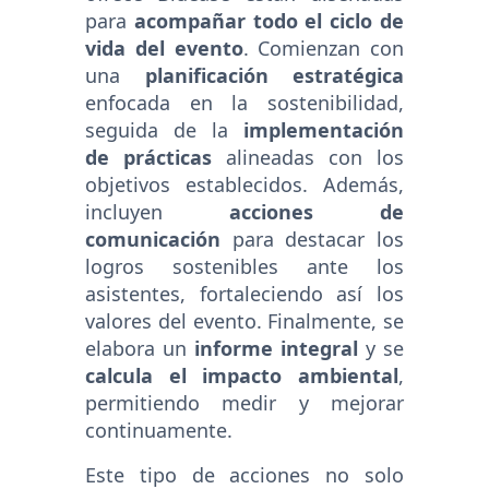
para
acompañar todo el ciclo de
vida del evento
. Comienzan con
una
planificación estratégica
enfocada en la sostenibilidad,
seguida de la
implementación
de prácticas
alineadas con los
objetivos establecidos. Además,
incluyen
acciones de
comunicación
para destacar los
logros sostenibles ante los
asistentes, fortaleciendo así los
valores del evento. Finalmente, se
elabora un
informe integral
y se
calcula el impacto ambiental
,
permitiendo medir y mejorar
continuamente.
Este tipo de acciones no solo