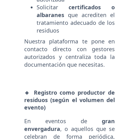
Solicitar
certificados o
albaranes
que acrediten el
tratamiento adecuado de los
residuos
Nuestra plataforma te pone en
contacto directo con gestores
autorizados y centraliza toda la
documentación que necesitas.
🔹 Registro como productor de
residuos (según el volumen del
evento)
En eventos de
gran
envergadura
, o aquellos que se
celebran de forma periódica,