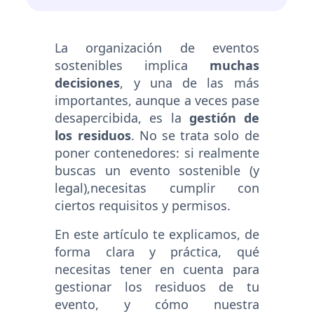
La organización de eventos
sostenibles implica
muchas
decisiones
, y una de las más
importantes, aunque a veces pase
desapercibida, es la
gestión de
los residuos
. No se trata solo de
poner contenedores: si realmente
buscas un evento sostenible (y
legal),necesitas cumplir con
ciertos requisitos y permisos.
En este artículo te explicamos, de
forma clara y práctica, qué
necesitas tener en cuenta para
gestionar los residuos de tu
evento, y cómo nuestra