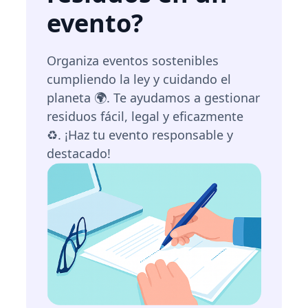
evento?
Organiza eventos sostenibles
cumpliendo la ley y cuidando el
planeta 🌍. Te ayudamos a gestionar
residuos fácil, legal y eficazmente
♻️. ¡Haz tu evento responsable y
destacado!