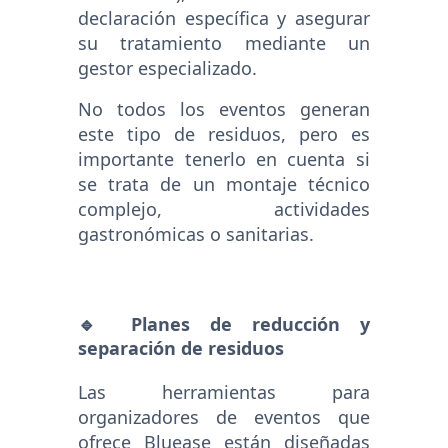
declaración específica y asegurar
su tratamiento mediante un
gestor especializado.
No todos los eventos generan
este tipo de residuos, pero es
importante tenerlo en cuenta si
se trata de un montaje técnico
complejo, actividades
gastronómicas o sanitarias.
🔹 Planes de reducción y
separación de residuos
Las herramientas para
organizadores de eventos que
ofrece Bluease están diseñadas